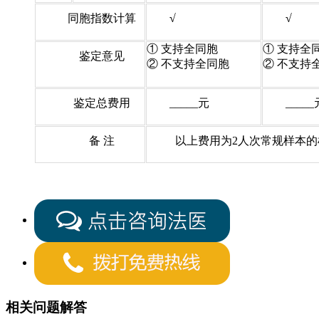
同胞指数计算
√
√
① 支持全同胞
① 支持全
鉴定意见
② 不支持全同胞
② 不支持
鉴定总费用
_____元
_____
备 注
以上费用为2人次常规样本
相关问题解答