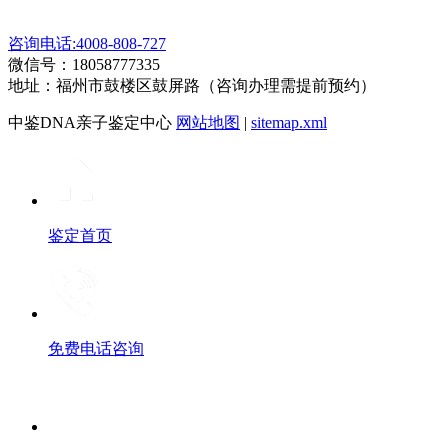
咨询电话:4008-808-727
微信号：18058777335
地址：福州市鼓楼区鼓屏路（咨询办理需提前预约）
中鉴DNA亲子鉴定中心
网站地图
|
sitemap.xml
鉴定首页
免费电话咨询