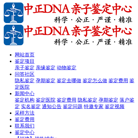
网站首页
鉴定项目
亲子鉴定
亲缘鉴定
动物鉴定
问答社区
隐私鉴定
孕期鉴定
鉴定去哪做
鉴定怎么做
鉴定费用
鉴
定医院
新闻中心
鉴定机构
鉴定医院
鉴定费用
隐私鉴定
孕期鉴定
落户鉴
定
实名鉴定
通知公告
鉴定问题
特邀专家
鉴定视频
采样方法
鉴定费用
联系我们
鉴定中心