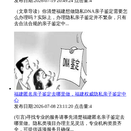
发布日期:2026-07-19 20:49:24
点击量:4
（文章导读）你清楚福建想做隐私DNA亲子鉴定需要怎
么办理吗？实际上，办理隐私亲子鉴定并不繁杂，只有
去合法合规的亲子鉴定中...
福建匿名亲子鉴定去哪里做，福建权威隐私亲子鉴定中
心
发布日期:2026-07-08 23:11:20
点击量:4
(引言)寻找专业的服务请事先清楚福建匿名亲子鉴定去
哪里做。隐私类项目办理主见灵活，专业机构资质齐
全，可提供该项服务且确保...