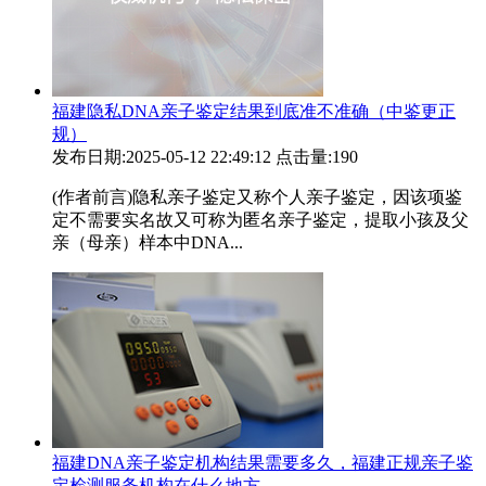
福建隐私DNA亲子鉴定结果到底准不准确（中鉴更正
规）
发布日期:2025-05-12 22:49:12
点击量:190
(作者前言)隐私亲子鉴定又称个人亲子鉴定，因该项鉴
定不需要实名故又可称为匿名亲子鉴定，提取小孩及父
亲（母亲）样本中DNA...
福建DNA亲子鉴定机构结果需要多久，福建正规亲子鉴
定检测服务机构在什么地方