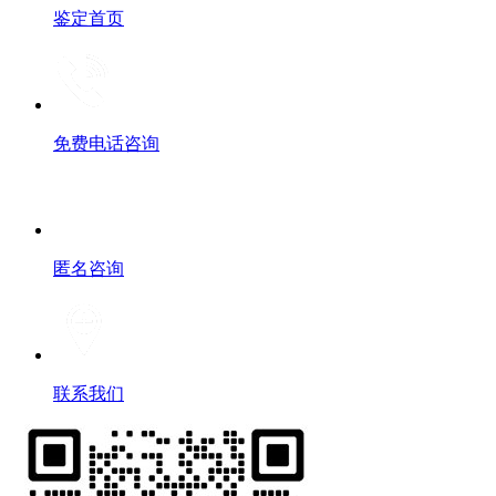
鉴定首页
免费电话咨询
匿名咨询
联系我们