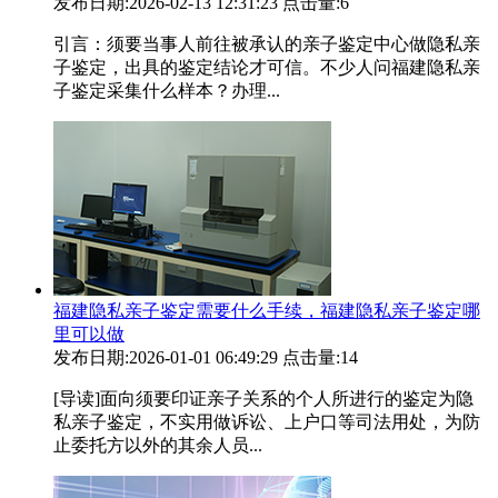
发布日期:2026-02-13 12:31:23
点击量:6
引言：须要当事人前往被承认的亲子鉴定中心做隐私亲
子鉴定，出具的鉴定结论才可信。不少人问福建隐私亲
子鉴定采集什么样本？办理...
福建隐私亲子鉴定需要什么手续，福建隐私亲子鉴定哪
里可以做
发布日期:2026-01-01 06:49:29
点击量:14
[导读]面向须要印证亲子关系的个人所进行的鉴定为隐
私亲子鉴定，不实用做诉讼、上户口等司法用处，为防
止委托方以外的其余人员...