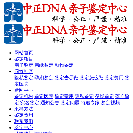
网站首页
鉴定项目
亲子鉴定
亲缘鉴定
动物鉴定
问答社区
隐私鉴定
孕期鉴定
鉴定去哪做
鉴定怎么做
鉴定费用
鉴
定医院
新闻中心
鉴定机构
鉴定医院
鉴定费用
隐私鉴定
孕期鉴定
落户鉴
定
实名鉴定
通知公告
鉴定问题
特邀专家
鉴定视频
采样方法
鉴定费用
联系我们
鉴定中心