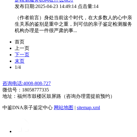
发布日期:2025-04-23 14:49:14
点击量:14
（作者前言）身处当前这个时代，在大多数人的心中亲
生关系的鉴别是重中之重，到可信的亲子鉴定检测服务
机构办理是一件很严肃的事...
首页
上一页
下一页
末页
1/4
咨询电话:4008-808-727
微信号：18058777335
地址：福州市鼓楼区鼓屏路（咨询办理需提前预约）
中鉴DNA亲子鉴定中心
网站地图
|
sitemap.xml