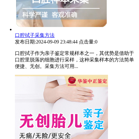
口腔拭子采集方法
发布日期:2024-09-09 23:48:44
点击量:0
口腔拭子作为亲子鉴定常规样本之一，其优势是借助于
口腔里脱落的细胞进行采样，这种采集样本的方法简单
便捷、无创。采集方法可用...