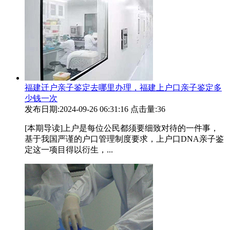
福建迁户亲子鉴定去哪里办理，福建上户口亲子鉴定多
少钱一次
发布日期:2024-09-26 06:31:16
点击量:36
[本期导读]上户是每位公民都须要细致对待的一件事，
基于我国严谨的户口管理制度要求，上户口DNA亲子鉴
定这一项目得以衍生，...