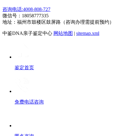
咨询电话:4008-808-727
微信号：18058777335
地址：福州市鼓楼区鼓屏路（咨询办理需提前预约）
中鉴DNA亲子鉴定中心
网站地图
|
sitemap.xml
鉴定首页
免费电话咨询