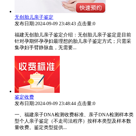
无创胎儿亲子鉴定
发布日期:2024-09-09 23:48:43
点击量:0
福建无创胎儿亲子鉴定介绍：无创胎儿亲子鉴定是目前
针对孕期怀孕孕妇最理想的胎儿亲子鉴定方式；只需采
集孕妇手臂静脉血，无需要...
鉴定收费
发布日期:2024-09-09 23:48:44
点击量:0
一、福建亲子DNA检测收费标准、亲子DNA检测样本类
型个人亲子鉴定（不走司法程序）按样本类型及样本数
量收费。鉴定类型提供...