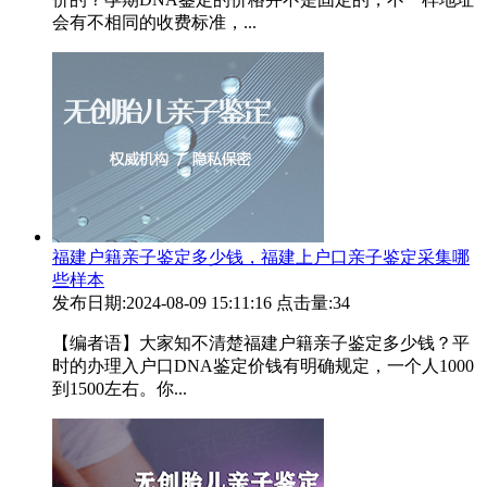
会有不相同的收费标准，...
福建户籍亲子鉴定多少钱，福建上户口亲子鉴定采集哪
些样本
发布日期:2024-08-09 15:11:16
点击量:34
【编者语】大家知不清楚福建户籍亲子鉴定多少钱？平
时的办理入户口DNA鉴定价钱有明确规定，一个人1000
到1500左右。你...