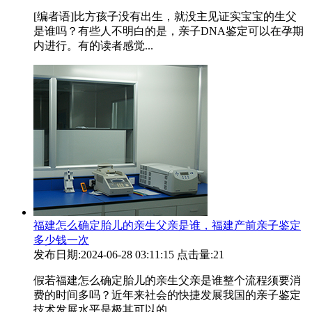
[编者语]比方孩子没有出生，就没主见证实宝宝的生父
是谁吗？有些人不明白的是，亲子DNA鉴定可以在孕期
内进行。有的读者感觉...
福建怎么确定胎儿的亲生父亲是谁，福建产前亲子鉴定
多少钱一次
发布日期:2024-06-28 03:11:15
点击量:21
假若福建怎么确定胎儿的亲生父亲是谁整个流程须要消
费的时间多吗？近年来社会的快捷发展我国的亲子鉴定
技术发展水平是极其可以的...