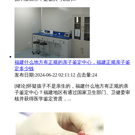
福建什么地方有正规的亲子鉴定中心，福建正规亲子鉴
定多少钱
发布日期:2024-06-22 02:11:12
点击量:24
[绪论]怀疑孩子不是亲生的，福建什么地方有正规的亲
子鉴定中心？福建地区有通过国家卫生部门、卫健委审
核并获得医学鉴定资质，...