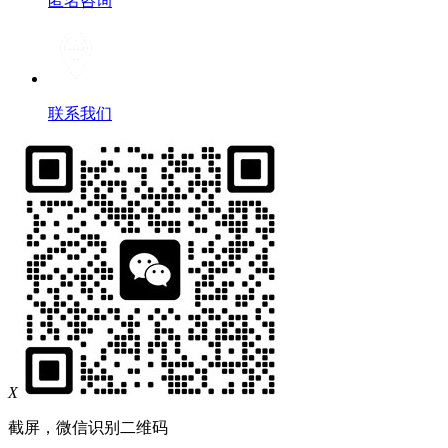
匿名咨询
联系我们
X
截屏，微信识别二维码