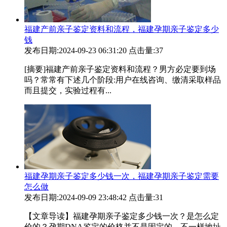
福建产前亲子鉴定资料和流程，福建孕期亲子鉴定多少
钱
发布日期:2024-09-23 06:31:20
点击量:37
[摘要]福建产前亲子鉴定资料和流程？男方必定要到场
吗？常常有下述几个阶段:用户在线咨询、缴清采取样品
而且提交，实验过程有...
福建孕期亲子鉴定多少钱一次，福建孕期亲子鉴定需要
怎么做
发布日期:2024-09-09 23:48:42
点击量:31
【文章导读】福建孕期亲子鉴定多少钱一次？是怎么定
价的？孕期DNA鉴定的价格并不是固定的，不一样地址