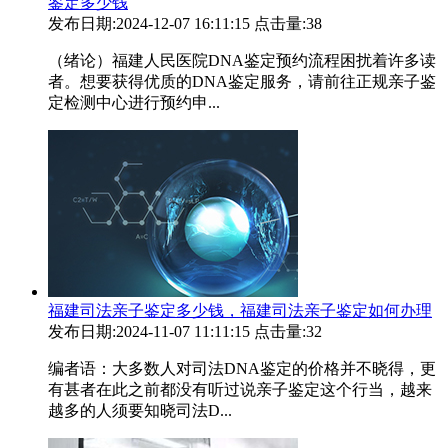
鉴定多少钱
发布日期:2024-12-07 16:11:15
点击量:38
（绪论）福建人民医院DNA鉴定预约流程困扰着许多读
者。想要获得优质的DNA鉴定服务，请前往正规亲子鉴
定检测中心进行预约申...
福建司法亲子鉴定多少钱，福建司法亲子鉴定如何办理
发布日期:2024-11-07 11:11:15
点击量:32
编者语：大多数人对司法DNA鉴定的价格并不晓得，更
有甚者在此之前都没有听过说亲子鉴定这个行当，越来
越多的人须要知晓司法D...