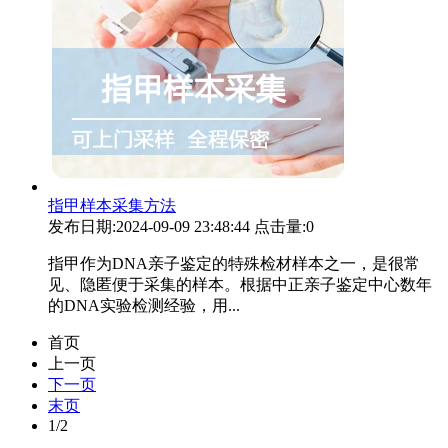
指甲样本采集方法
发布日期:2024-09-09 23:48:44
点击量:0
指甲作为DNA亲子鉴定的特殊检材样本之一，是很常
见、隐匿便于采集的样本。根据中正亲子鉴定中心数年
的DNA实验检测经验，用...
首页
上一页
下一页
末页
1/2