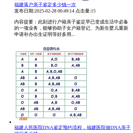
福建落户亲子鉴定多少钱一次
发布日期:2025-02-28 00:49:14
点击量:15
内容提要：此刻进行户籍亲子鉴定早已变成生活中必备
的一项业务，能够协助子女户籍登记、为新生婴儿重新
申请补办出生证明等好多用...
福建人民医院DNA鉴定预约流程，福建医院做DNA亲子