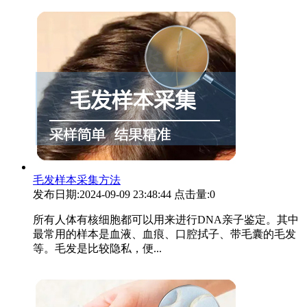
毛发样本采集方法
发布日期:2024-09-09 23:48:44
点击量:0
所有人体有核细胞都可以用来进行DNA亲子鉴定。其中
最常用的样本是血液、血痕、口腔拭子、带毛囊的毛发
等。毛发是比较隐私，便...