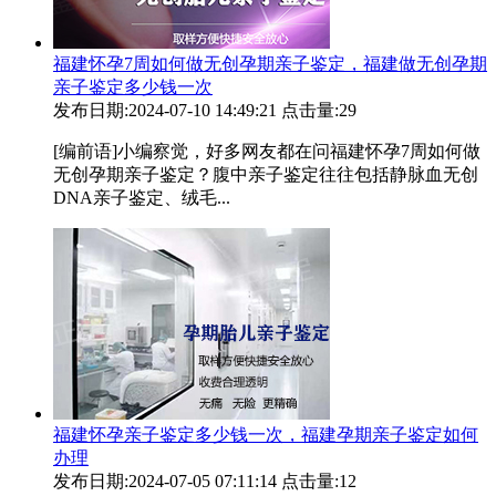
福建怀孕7周如何做无创孕期亲子鉴定，福建做无创孕期
亲子鉴定多少钱一次
发布日期:2024-07-10 14:49:21
点击量:29
[编前语]小编察觉，好多网友都在问福建怀孕7周如何做
无创孕期亲子鉴定？腹中亲子鉴定往往包括静脉血无创
DNA亲子鉴定、绒毛...
福建怀孕亲子鉴定多少钱一次，福建孕期亲子鉴定如何
办理
发布日期:2024-07-05 07:11:14
点击量:12