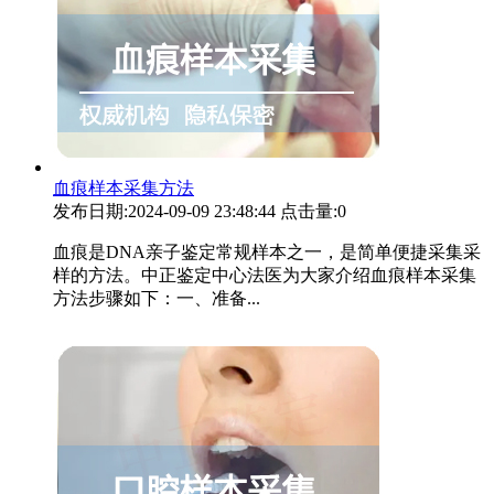
血痕样本采集方法
发布日期:2024-09-09 23:48:44
点击量:0
血痕是DNA亲子鉴定常规样本之一，是简单便捷采集采
样的方法。中正鉴定中心法医为大家介绍血痕样本采集
方法步骤如下：一、准备...