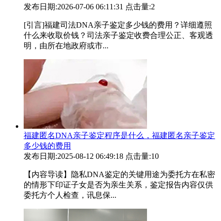
发布日期:2026-07-06 06:11:31
点击量:2
[引言]福建司法DNA亲子鉴定多少钱的费用？详细遵照
什么来收取价钱？司法亲子鉴定收费合理公正、客观透
明，由所在地政府或市...
福建匿名DNA亲子鉴定程序是什么，福建匿名亲子鉴定
多少钱的费用
发布日期:2025-08-12 06:49:18
点击量:10
【内容导读】隐私DNA鉴定的关键用途为委托方在私密
的情形下印证子女是否为亲生关系，鉴定报告内容仅供
委托方个人检查，讯息保...