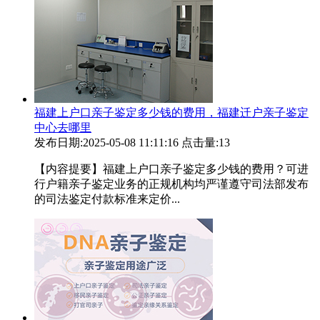
福建上户口亲子鉴定多少钱的费用，福建迁户亲子鉴定
中心去哪里
发布日期:2025-05-08 11:11:16
点击量:13
【内容提要】福建上户口亲子鉴定多少钱的费用？可进
行户籍亲子鉴定业务的正规机构均严谨遵守司法部发布
的司法鉴定付款标准来定价...