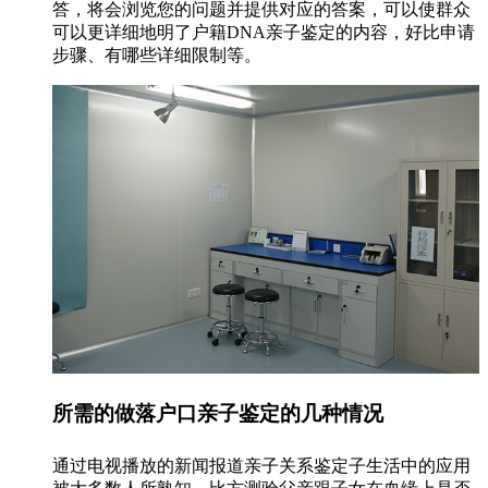
答，将会浏览您的问题并提供对应的答案，可以使群众
可以更详细地明了户籍DNA亲子鉴定的内容，好比申请
步骤、有哪些详细限制等。
所需的做落户口亲子鉴定的几种情况
通过电视播放的新闻报道亲子关系鉴定子生活中的应用