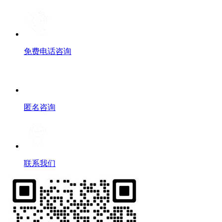
免费电话咨询
匿名咨询
联系我们